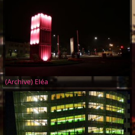
(Archive) Eléa