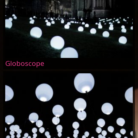
Globoscope