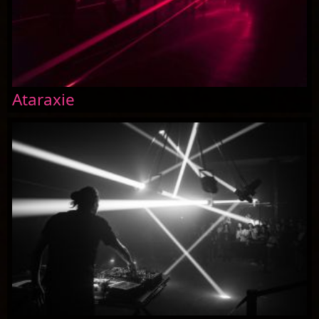
Ataraxie