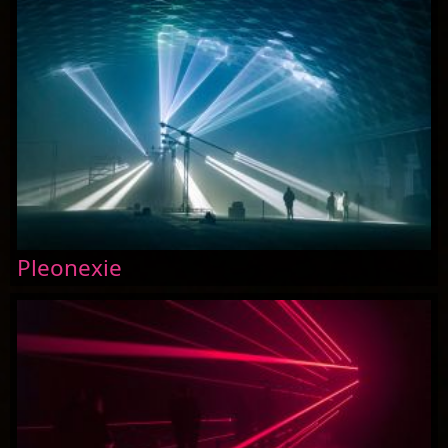
Pleonexie